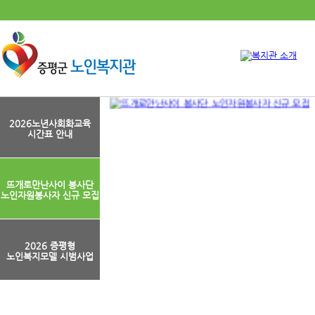
2026노년사회화교육
시간표 안내
뜨개로만난사이 봉사단
노인자원봉사자 신규 모집
2026 증평형
노인복지모델 시범사업