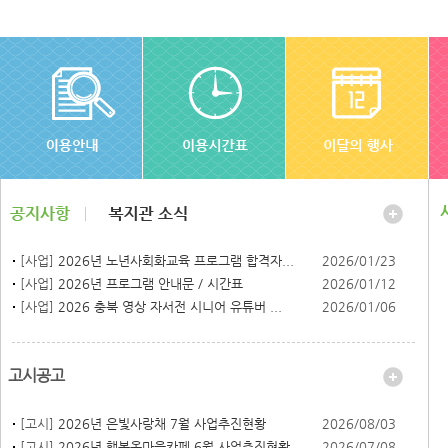
[사업]
2026년 노년사회화교육 프로그램 합격자...
2026/01/23
[사업]
2026년 프로그램 안내문 / 시간표
2026/01/12
[사업]
2026 충북 영상 자서전 시니어 유튜버 ...
2026/01/06
고시공고
[고시]
2026년 은빛사랑채 7월 사업추진현황
2026/08/03
[고시]
2026년 행복온마을카페 6월 사업추진현황
2026/07/08