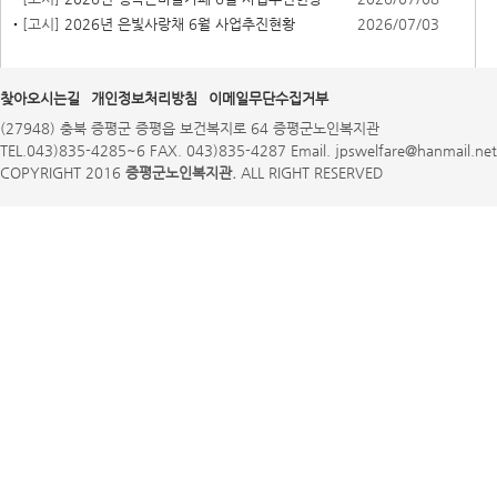
[고시]
2026년 은빛사랑채 6월 사업추진현황
2026/07/03
찾아오시는길
개인정보처리방침
이메일무단수집거부
(27948) 충북 증평군 증평읍 보건복지로 64 증평군노인복지관
TEL.043)835-4285~6 FAX. 043)835-4287 Email. jpswelfare@hanmail.net
COPYRIGHT 2016
증평군노인복지관.
ALL RIGHT RESERVED