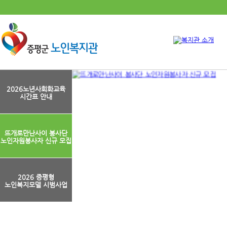
2026노년사회화교육
시간표 안내
뜨개로만난사이 봉사단
노인자원봉사자 신규 모집
2026 증평형
노인복지모델 시범사업