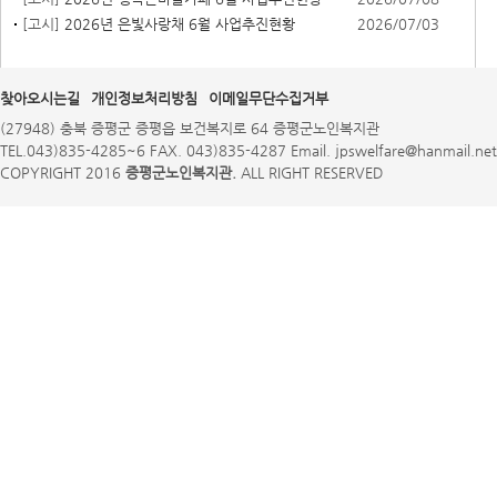
[고시]
2026년 은빛사랑채 6월 사업추진현황
2026/07/03
찾아오시는길
개인정보처리방침
이메일무단수집거부
(27948) 충북 증평군 증평읍 보건복지로 64 증평군노인복지관
TEL.043)835-4285~6 FAX. 043)835-4287 Email. jpswelfare@hanmail.net
COPYRIGHT 2016
증평군노인복지관.
ALL RIGHT RESERVED