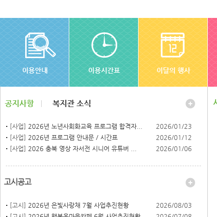
[사업]
2026년 노년사회화교육 프로그램 합격자...
2026/01/23
[사업]
2026년 프로그램 안내문 / 시간표
2026/01/12
[사업]
2026 충북 영상 자서전 시니어 유튜버 ...
2026/01/06
고시공고
[고시]
2026년 은빛사랑채 7월 사업추진현황
2026/08/03
[고시]
2026년 행복온마을카페 6월 사업추진현황
2026/07/08