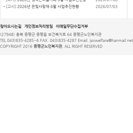
[고시]
2026년 은빛사랑채 6월 사업추진현황
2026/07/03
찾아오시는길
개인정보처리방침
이메일무단수집거부
(27948) 충북 증평군 증평읍 보건복지로 64 증평군노인복지관
TEL.043)835-4285~6 FAX. 043)835-4287 Email. jpswelfare@hanmail.net
COPYRIGHT 2016
증평군노인복지관.
ALL RIGHT RESERVED