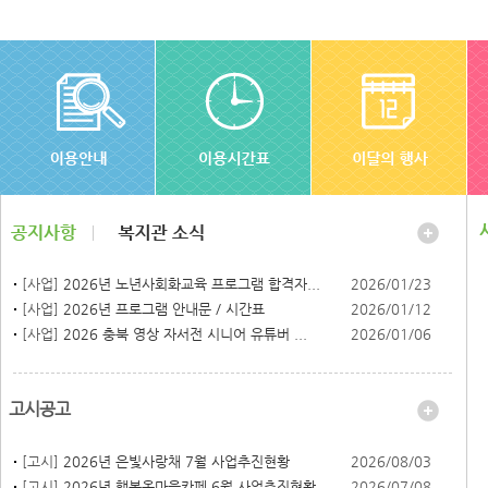
[사업]
2026년 노년사회화교육 프로그램 합격자...
2026/01/23
[사업]
2026년 프로그램 안내문 / 시간표
2026/01/12
[사업]
2026 충북 영상 자서전 시니어 유튜버 ...
2026/01/06
고시공고
[고시]
2026년 은빛사랑채 7월 사업추진현황
2026/08/03
[고시]
2026년 행복온마을카페 6월 사업추진현황
2026/07/08