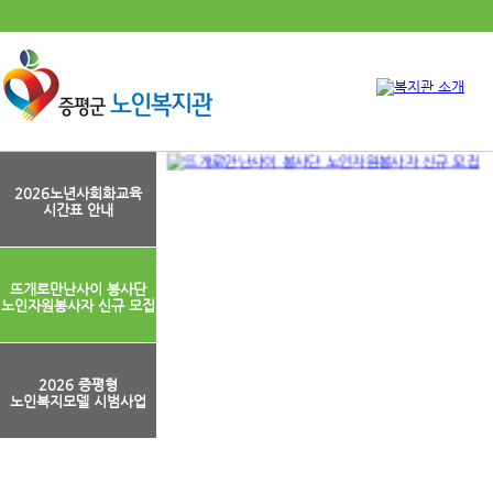
2026노년사회화교육
시간표 안내
뜨개로만난사이 봉사단
노인자원봉사자 신규 모집
2026 증평형
노인복지모델 시범사업