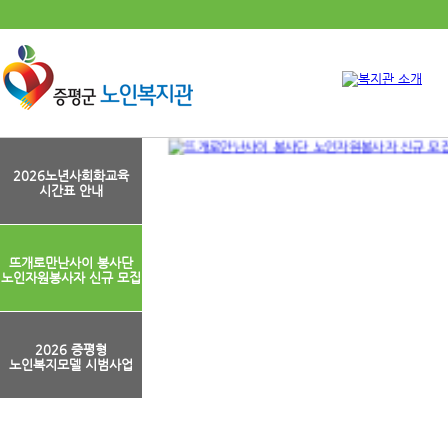
2026노년사회화교육
시간표 안내
뜨개로만난사이 봉사단
노인자원봉사자 신규 모집
2026 증평형
노인복지모델 시범사업