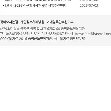
[고시]
2026년 은빛사랑채 6월 사업추진현황
2026/07/03
찾아오시는길
개인정보처리방침
이메일무단수집거부
(27948) 충북 증평군 증평읍 보건복지로 64 증평군노인복지관
TEL.043)835-4285~6 FAX. 043)835-4287 Email. jpswelfare@hanmail.net
COPYRIGHT 2016
증평군노인복지관.
ALL RIGHT RESERVED