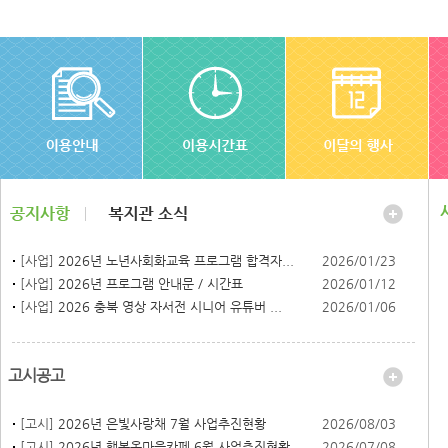
[사업]
2026년 노년사회화교육 프로그램 합격자...
2026/01/23
[사업]
2026년 프로그램 안내문 / 시간표
2026/01/12
[사업]
2026 충북 영상 자서전 시니어 유튜버 ...
2026/01/06
고시공고
[고시]
2026년 은빛사랑채 7월 사업추진현황
2026/08/03
[고시]
2026년 행복온마을카페 6월 사업추진현황
2026/07/08