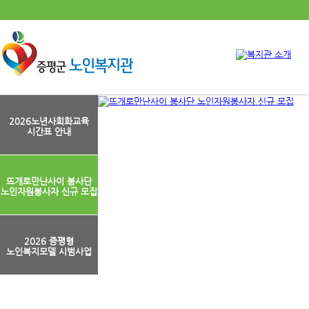
2026노년사회화교육
시간표 안내
뜨개로만난사이 봉사단
노인자원봉사자 신규 모집
2026 증평형
노인복지모델 시범사업