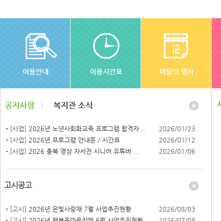
[사업]
2026년 노년사회화교육 프로그램 합격자...
2026/01/23
[사업]
2026년 프로그램 안내문 / 시간표
2026/01/12
[사업]
2026 충북 영상 자서전 시니어 유튜버 ...
2026/01/06
고시공고
[고시]
2026년 은빛사랑채 7월 사업추진현황
2026/08/03
[고시]
2026년 행복온마을카페 6월 사업추진현황
2026/07/08