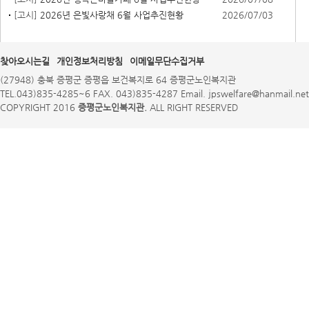
[고시]
2026년 은빛사랑채 6월 사업추진현황
2026/07/03
찾아오시는길
개인정보처리방침
이메일무단수집거부
(27948) 충북 증평군 증평읍 보건복지로 64 증평군노인복지관
TEL.043)835-4285~6 FAX. 043)835-4287 Email. jpswelfare@hanmail.net
COPYRIGHT 2016
증평군노인복지관.
ALL RIGHT RESERVED