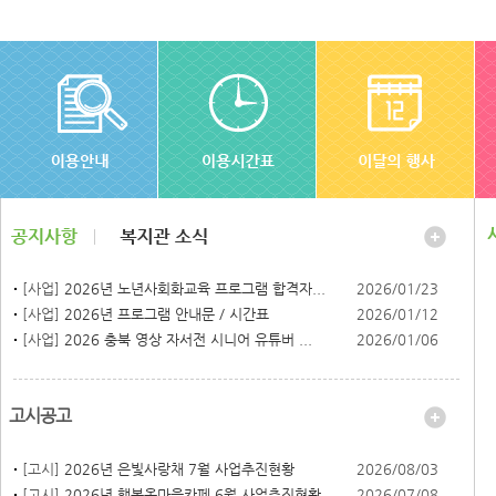
[사업]
2026년 노년사회화교육 프로그램 합격자...
2026/01/23
[사업]
2026년 프로그램 안내문 / 시간표
2026/01/12
[사업]
2026 충북 영상 자서전 시니어 유튜버 ...
2026/01/06
고시공고
[고시]
2026년 은빛사랑채 7월 사업추진현황
2026/08/03
[고시]
2026년 행복온마을카페 6월 사업추진현황
2026/07/08