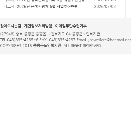
[고시]
2026년 은빛사랑채 6월 사업추진현황
2026/07/03
찾아오시는길
개인정보처리방침
이메일무단수집거부
(27948) 충북 증평군 증평읍 보건복지로 64 증평군노인복지관
TEL.043)835-4285~6 FAX. 043)835-4287 Email. jpswelfare@hanmail.net
COPYRIGHT 2016
증평군노인복지관.
ALL RIGHT RESERVED