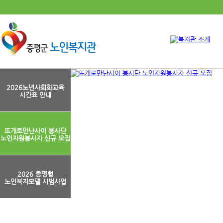
2026노년사회화교육
시간표 안내
뜨개로만난사이 봉사단
노인자원봉사자 신규 모집
2026 증평형
노인복지모델 시범사업