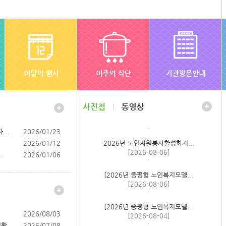
..
2026/01/23
2026년 노인자원봉사활성화지...
2026/01/12
[2026-08-06]
.
2026/01/06
[2026년 증평형 노인복지모델...
[2026-08-06]
[2026년 증평형 노인복지모델...
2026/08/03
[2026-08-04]
현황
2026/07/08