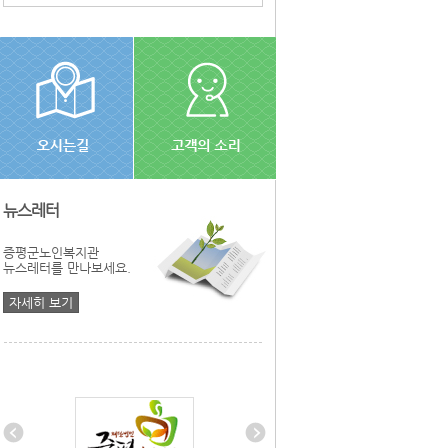
뉴스레터
증평군노인복지관
뉴스레터를 만나보세요.
자세히 보기