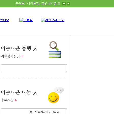
홈으로
사이트맵
화면크기설정
등록된 자원봉사자가 없습니다.
등록된 후원자가 없습니다.