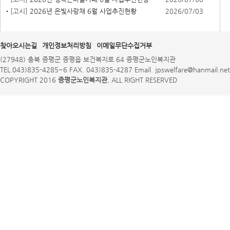
[고시]
2026년 은빛사랑채 6월 사업추진현황
2026/07/03
찾아오시는길
개인정보처리방침
이메일무단수집거부
(27948) 충북 증평군 증평읍 보건복지로 64 증평군노인복지관
TEL.043)835-4285~6 FAX. 043)835-4287 Email. jpswelfare@hanmail.net
COPYRIGHT 2016
증평군노인복지관.
ALL RIGHT RESERVED