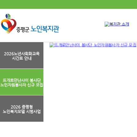
2026노년사회화교육
시간표 안내
뜨개로만난사이 봉사단
노인자원봉사자 신규 모집
2026 증평형
노인복지모델 시범사업