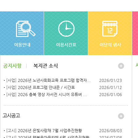
[사업]
2026년 노년사회화교육 프로그램 합격자...
2026/01/23
[사업]
2026년 프로그램 안내문 / 시간표
2026/01/12
[사업]
2026 충북 영상 자서전 시니어 유튜버 ...
2026/01/06
고시공고
[고시]
2026년 은빛사랑채 7월 사업추진현황
2026/08/03
[고시]
2026년 행복온마을카페 6월 사업추진현황
2026/07/08