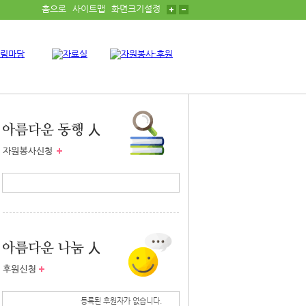
홈으로
사이트맵
화면크기설정
등록된 자원봉사자가 없습니다.
등록된 후원자가 없습니다.