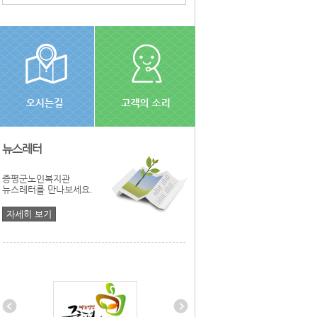
뉴스레터
증평군노인복지관
뉴스레터를 만나보세요.
자세히 보기