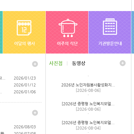
..
2026/01/23
2026년 노인자원봉사활성화지...
2026/01/12
[2026-08-06]
.
2026/01/06
[2026년 증평형 노인복지모델...
[2026-08-06]
[2026년 증평형 노인복지모델...
2026/08/03
[2026-08-04]
현황
2026/07/08